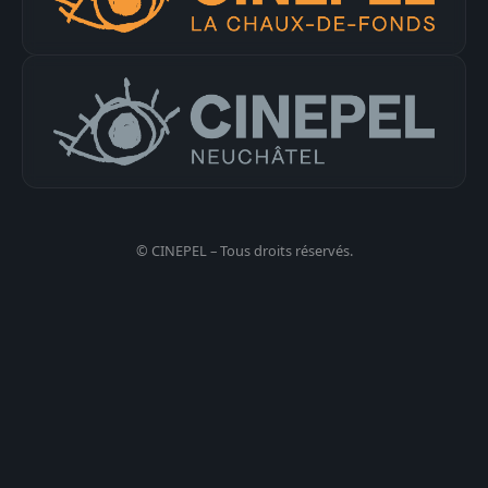
© CINEPEL – Tous droits réservés.