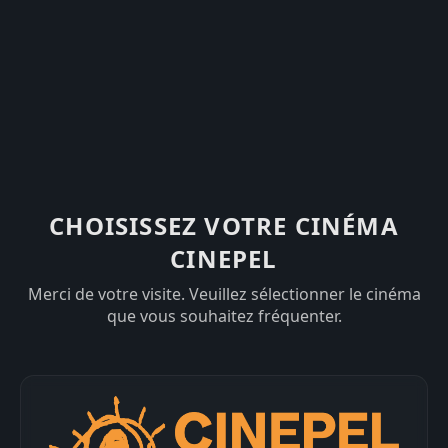
CHOISISSEZ VOTRE CINÉMA
CINEPEL
Merci de votre visite. Veuillez sélectionner le cinéma
que vous souhaitez fréquenter.